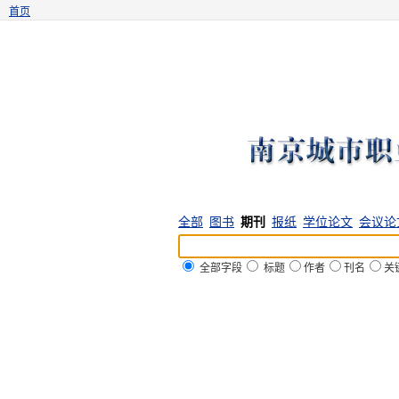
首页
全部
图书
期刊
报纸
学位论文
会议论
全部字段
标题
作者
刊名
关